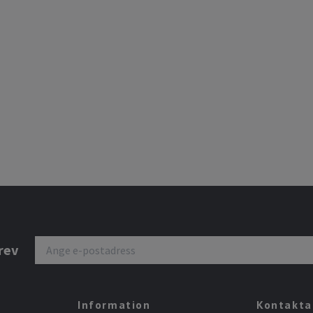
rev
Information
Kontakta