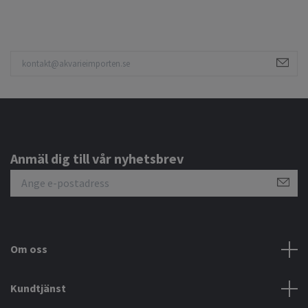
Anmäl dig till vår nyhetsbrev
Om oss
Kundtjänst