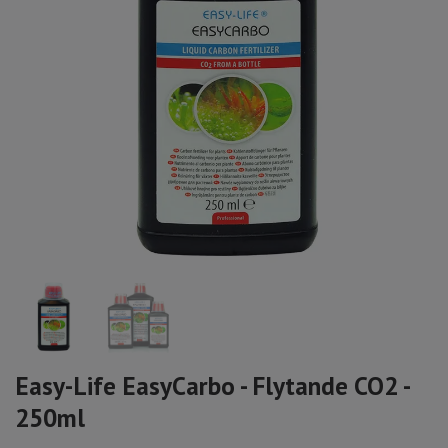
Easy-Life EasyCarbo - Flytande CO2 -
250ml