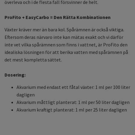
överleva och i de flesta fall försvinner de helt.
ProFito + EasyCarbo = Den Rätta Kombinationen
Växter kräver mer än bara kol. Spårämnen är också viktiga.
Eftersom deras närvaro inte kan mätas exakt och vi därför
inte vet vilka spårämnen som finns i vattnet, är ProFito den
idealiska lösningen för att berika vatten med spårämnen på
det mest kompletta sättet.
Dosering:
Akvarium med endast ett fåtal växter: 1 ml per 100 liter
dagligen
Akvarium måttligt planterat: 1 ml per 50 liter dagligen
Akvarium kraftigt planterat: 1 ml per 25 liter dagligen