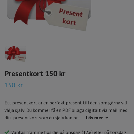
Presentkort 150 kr
150 kr
Ett presentkort är en perfekt present till den som gärna vill
välja själv!.Du kommer få en PDF bilaga digitalt via mail med
ditt presentkort som du själv kan pr...
Läs mer
Väntas framme hos dig på
onsdag
(12:e) eller på
torsdag