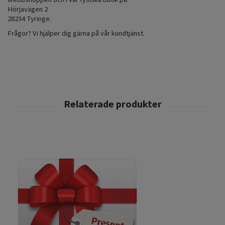
Hörjavägen 2
28234 Tyringe.
Frågor? Vi hjälper dig gärna på vår kundtjänst.