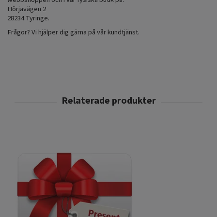
Hörjavägen 2
28234 Tyringe.
Frågor? Vi hjälper dig gärna på vår kundtjänst.