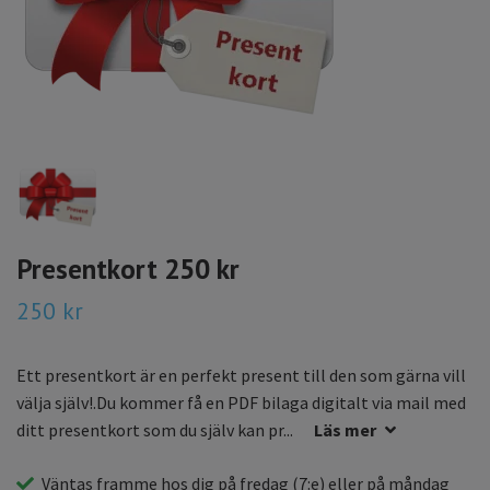
Presentkort 250 kr
250 kr
Ett presentkort är en perfekt present till den som gärna vill
välja själv!.Du kommer få en PDF bilaga digitalt via mail med
ditt presentkort som du själv kan pr...
Läs mer
Väntas framme hos dig på
fredag
(7:e) eller på
måndag