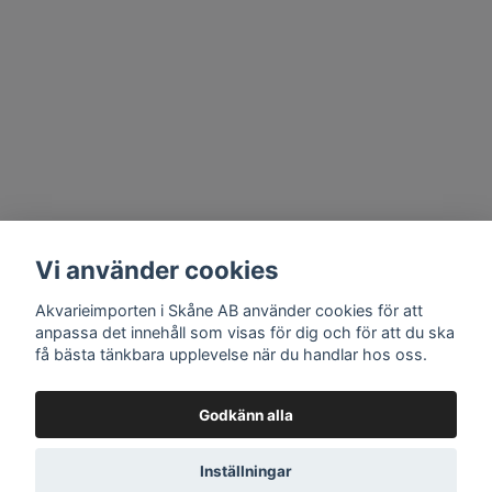
Vi använder cookies
Akvarieimporten i Skåne AB använder cookies för att
anpassa det innehåll som visas för dig och för att du ska
få bästa tänkbara upplevelse när du handlar hos oss.
Godkänn alla
Inställningar