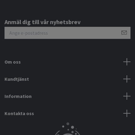
Anmäl dig till vår nyhetsbrev
Om oss
Kundtjänst
Information
Kontakta oss