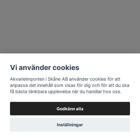
Vi använder cookies
Akvarieimporten i Skåne AB använder cookies för att
anpassa det innehåll som visas för dig och för att du ska
få bästa tänkbara upplevelse när du handlar hos oss.
Godkänn alla
Inställningar