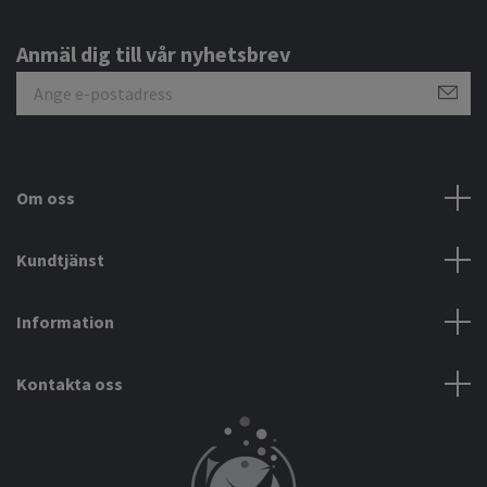
Anmäl dig till vår nyhetsbrev
Om oss
Kundtjänst
Information
Kontakta oss