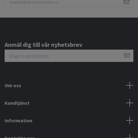
Anmäl dig till vår nyhetsbrev
Om oss
Kundtjänst
Information
Kontakta oss