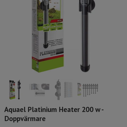
Aquael Platinium Heater 200 w -
Doppvärmare