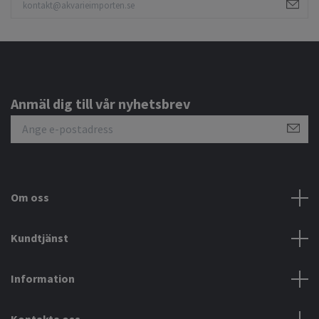
Anmäl dig till vår nyhetsbrev
Om oss
Kundtjänst
Information