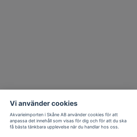
Vi använder cookies
Akvarieimporten i Skåne AB använder cookies för att
anpassa det innehåll som visas för dig och för att du ska
få bästa tänkbara upplevelse när du handlar hos oss.