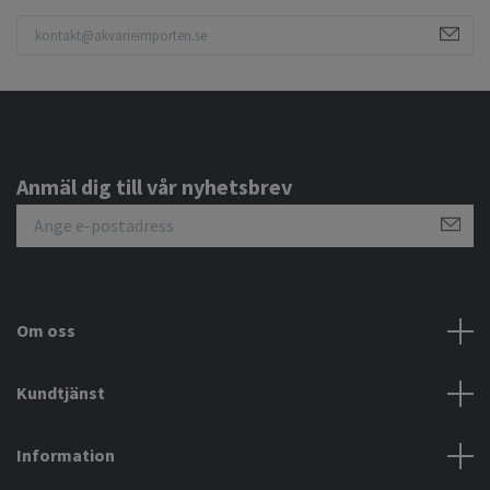
Anmäl dig till vår nyhetsbrev
Om oss
Kundtjänst
Information