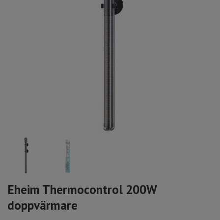
Eheim Thermocontrol 200W
doppvärmare