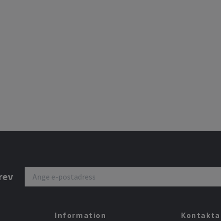
rev
Information
Kontakta