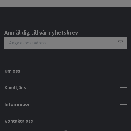
Anmäl dig till vår nyhetsbrev
Om oss
Kundtjänst
Information
Kontakta oss