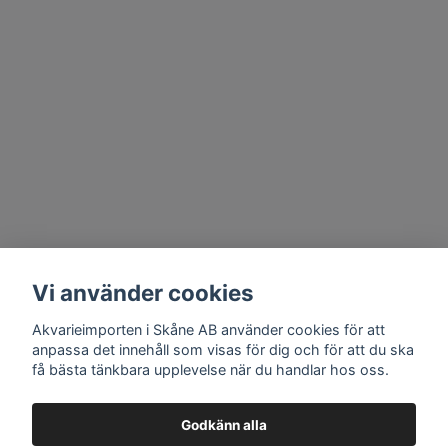
Vi använder cookies
Akvarieimporten i Skåne AB använder cookies för att
anpassa det innehåll som visas för dig och för att du ska
få bästa tänkbara upplevelse när du handlar hos oss.
Godkänn alla