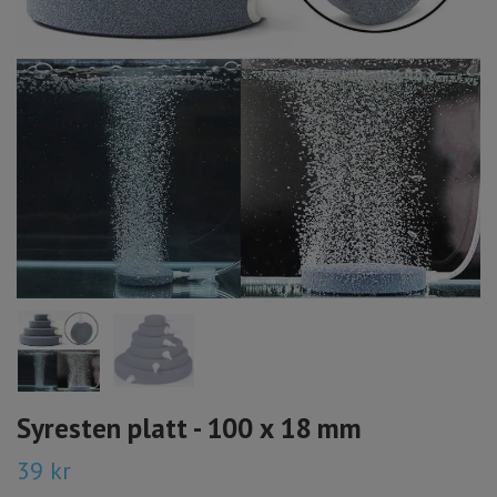
Syresten platt - 100 x 18 mm
39 kr