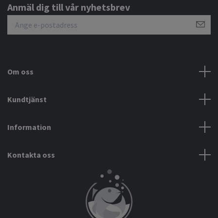
Anmäl dig till vår nyhetsbrev
Om oss
Kundtjänst
Information
Kontakta oss