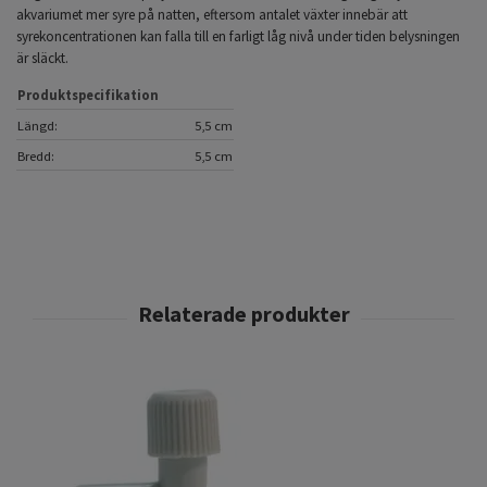
akvariumet mer syre på natten, eftersom antalet växter innebär att
syrekoncentrationen kan falla till en farligt låg nivå under tiden belysningen
är släckt.
Produktspecifikation
Längd:
5,5 cm
Bredd:
5,5 cm