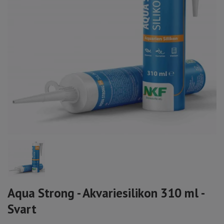
Aqua Strong - Akvariesilikon 310 ml -
Svart