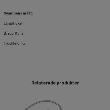
Svampens mått:
Längd: 6 cm
Bredd: 8 cm
Tjocklek: 4 cm