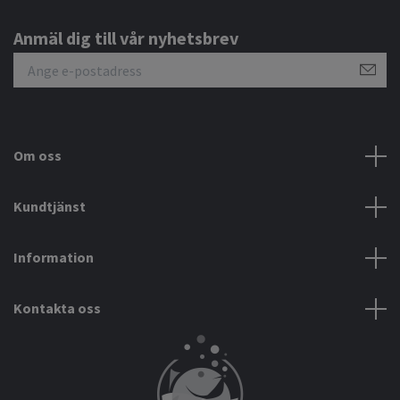
Anmäl dig till vår nyhetsbrev
Om oss
Kundtjänst
Information
Kontakta oss