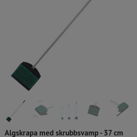
Algskrapa med skrubbsvamp - 37 cm