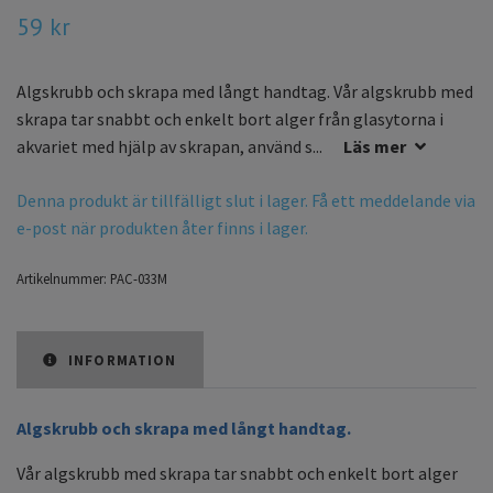
59 kr
Algskrubb och skrapa med långt handtag. Vår algskrubb med
skrapa tar snabbt och enkelt bort alger från glasytorna i
akvariet med hjälp av skrapan, använd s...
Läs mer
Denna produkt är tillfälligt slut i lager. Få ett meddelande via
e-post när produkten åter finns i lager.
Artikelnummer:
PAC-033M
INFORMATION
Algskrubb och skrapa med långt handtag.
Vår algskrubb med skrapa tar snabbt och enkelt bort alger