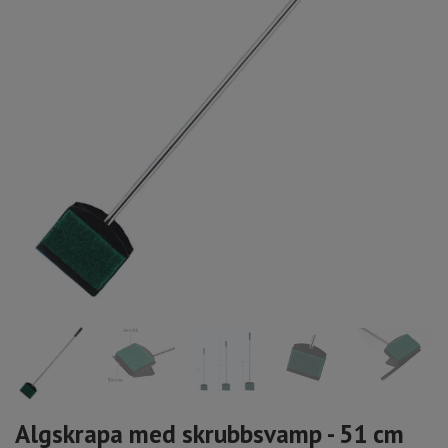
Algskrapa med skrubbsvamp - 51 cm