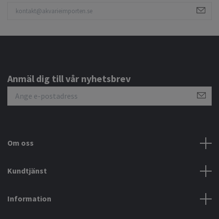
Anmäl dig till vår nyhetsbrev
Om oss
Kundtjänst
Information