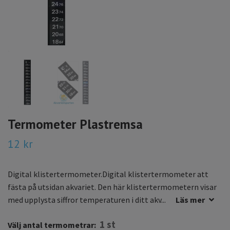
Termometer Plastremsa
12 kr
Digital klistertermometer.Digital klistertermometer att
fästa på utsidan akvariet. Den här klistertermometern visar
med upplysta siffror temperaturen i ditt akv...
Läs mer
1 st
Välj antal termometrar: