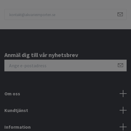
Anmäl dig till vår nyhetsbrev
Om oss
Kundtjänst
Information