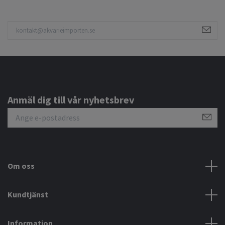
Anmäl dig till vår nyhetsbrev
Om oss
Kundtjänst
Information