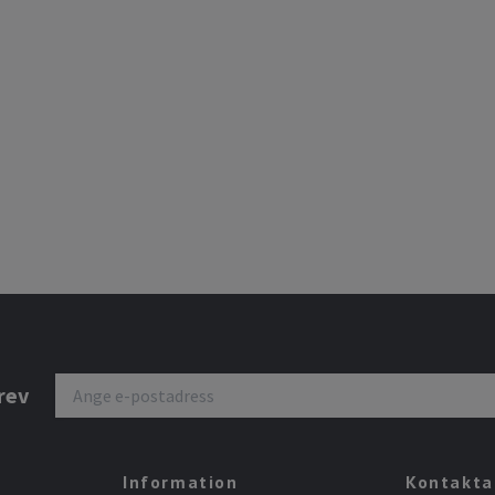
rev
Information
Kontakta