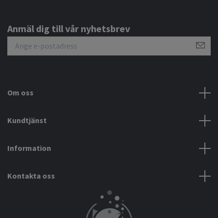
Anmäl dig till vår nyhetsbrev
Om oss
Kundtjänst
Information
Kontakta oss