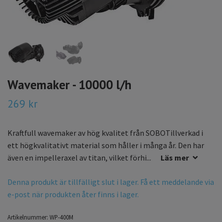
Wavemaker - 10000 l/h
269 kr
Kraftfull wavemaker av hög kvalitet från SOBOTillverkad i
ett högkvalitativt material som håller i många år. Den har
även en impelleraxel av titan, vilket förhi...
Läs mer
Denna produkt är tillfälligt slut i lager. Få ett meddelande via
e-post när produkten åter finns i lager.
Artikelnummer:
WP-400M