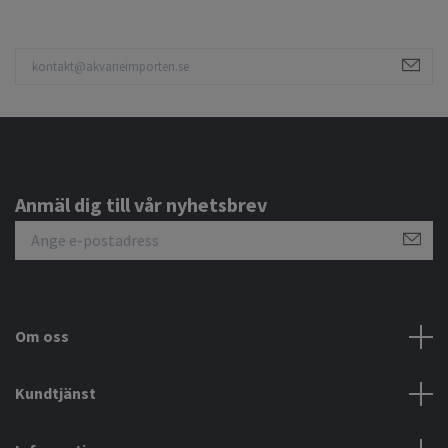
Anmäl dig till vår nyhetsbrev
Om oss
Kundtjänst