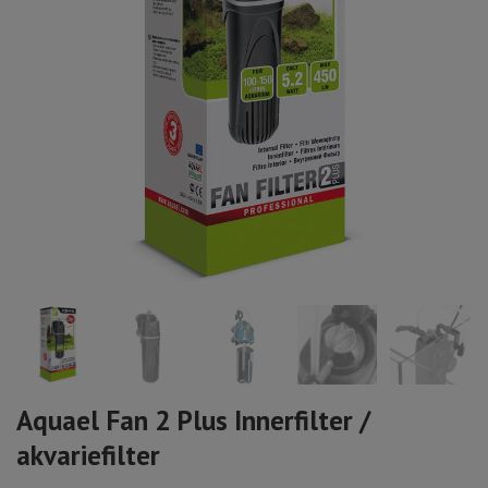
Aquael Fan 2 Plus Innerfilter /
akvariefilter