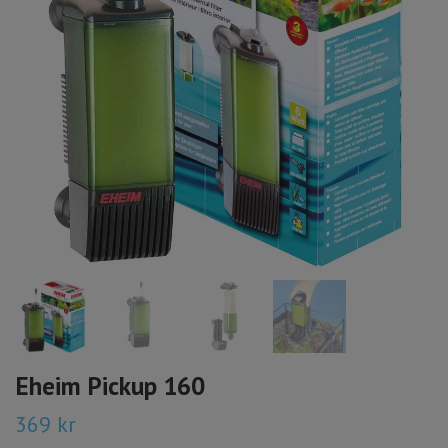
Eheim Pickup 160
369 kr