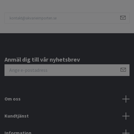
Anmäl dig till vår nyhetsbrev
Om oss
Kundtjänst
Information