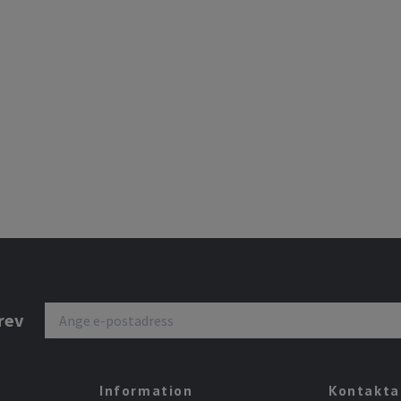
rev
Information
Kontakta