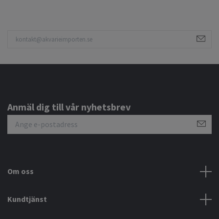
Anmäl dig till vår nyhetsbrev
Om oss
Kundtjänst