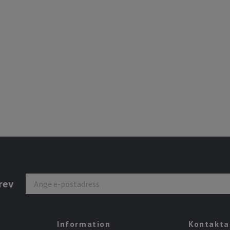
rev
Information
Kontakta