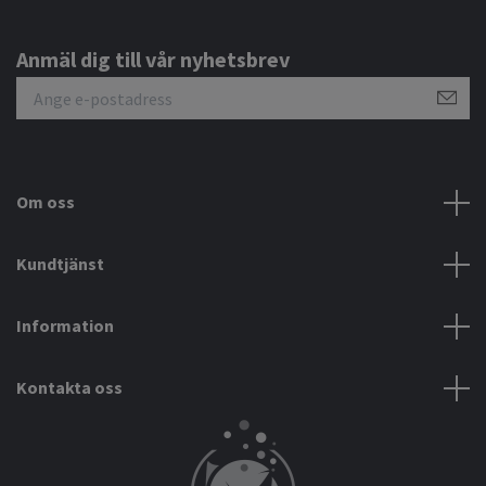
Anmäl dig till vår nyhetsbrev
Om oss
Kundtjänst
Information
Kontakta oss