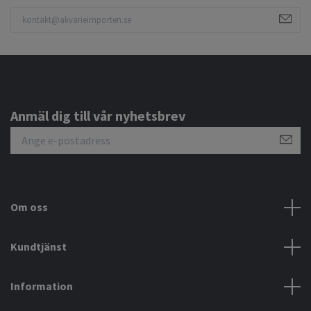
Anmäl dig till vår nyhetsbrev
Om oss
Kundtjänst
Information