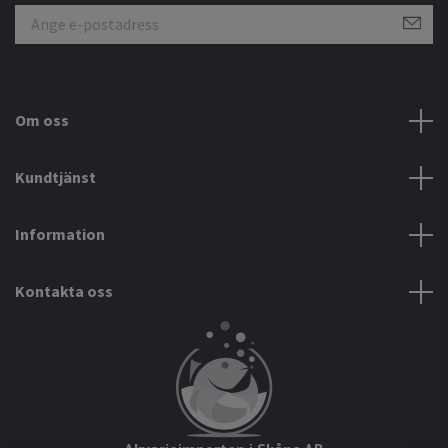
Om oss
Kundtjänst
Information
Kontakta oss