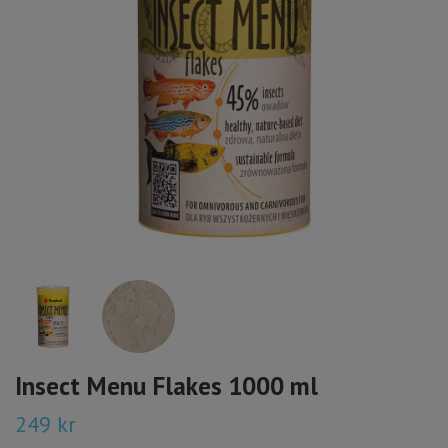
Insect Menu Flakes 1000 ml
249 kr