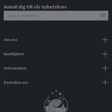
Anmäl dig till vår nyhetsbrev
Om oss
Kundtjänst
Information
Kontakta oss