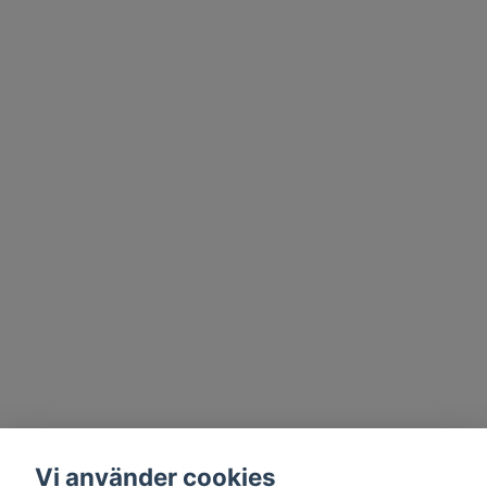
Vi använder cookies