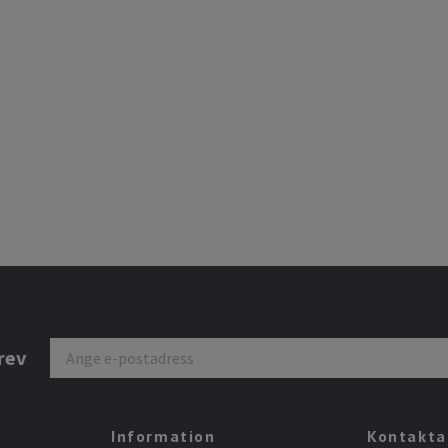
rev
Information
Kontakta