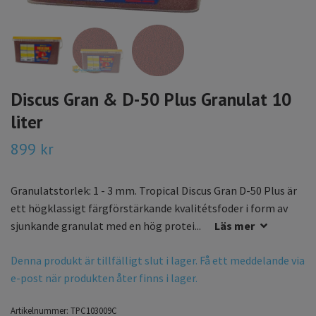
Discus Gran & D-50 Plus Granulat 10
liter
899 kr
Granulatstorlek: 1 - 3 mm. Tropical Discus Gran D-50 Plus är
ett högklassigt färgförstärkande kvalitétsfoder i form av
sjunkande granulat med en hög protei...
Läs mer
Denna produkt är tillfälligt slut i lager. Få ett meddelande via
e-post när produkten åter finns i lager.
Artikelnummer:
TPC103009C