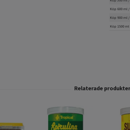
Köp 300 ml /
Köp 600 ml /
Köp 900 ml /
Köp 1500 ml 