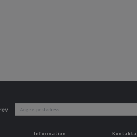
rev
Information
Kontakta