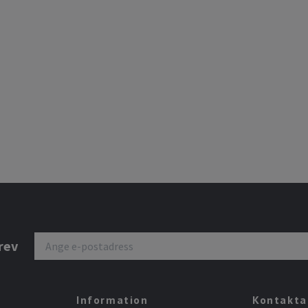
rev
Information
Kontakta