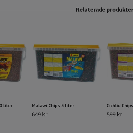
 liter
Malawi Chips 5 liter
Cichlid Chips
649 kr
599 kr