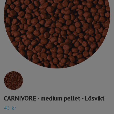
CARNIVORE - medium pellet - Lösvikt
45 kr