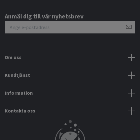
Anmäl dig till vår nyhetsbrev
Om oss
Kundtjänst
Information
Kontakta oss