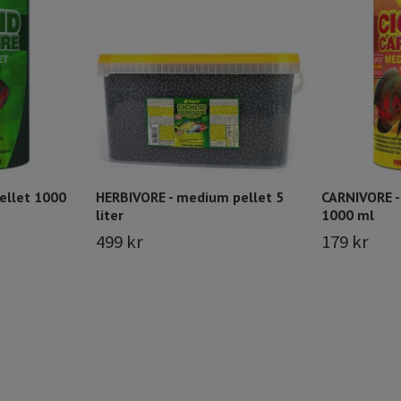
ellet 1000
HERBIVORE - medium pellet 5
CARNIVORE -
liter
1000 ml
499 kr
179 kr