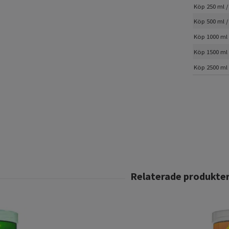
Köp 250 ml /
Köp 500 ml /
Köp 1000 ml 
Köp 1500 ml 
Köp 2500 ml 