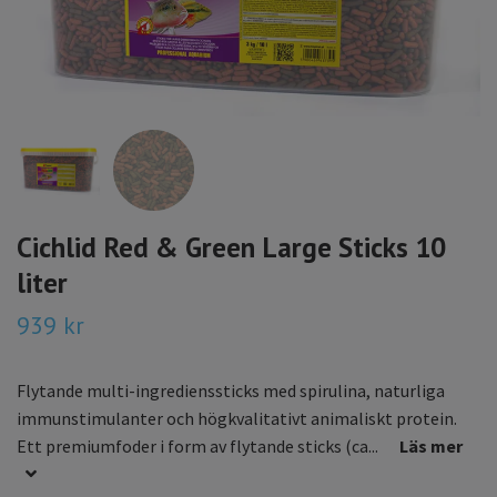
Cichlid Red & Green Large Sticks 10
liter
939 kr
Flytande multi-ingredienssticks med spirulina, naturliga
immunstimulanter och högkvalitativt animaliskt protein.
Ett premiumfoder i form av flytande sticks (ca...
Läs mer