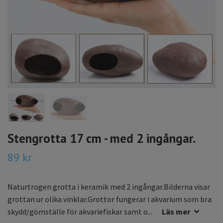
Stengrotta 17 cm - med 2 ingångar.
89 kr
Naturtrogen grotta i keramik med 2 ingångar.Bilderna visar
grottan ur olika vinklar.Grottor fungerar i akvarium som bra
skydd/gömställe för akvariefiskar samt o...
Läs mer