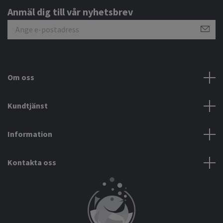
Anmäl dig till vår nyhetsbrev
Om oss
Kundtjänst
Information
Kontakta oss