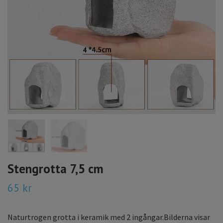
Stengrotta 7,5 cm
65 kr
Naturtrogen grotta i keramik med 2 ingångar.Bilderna visar