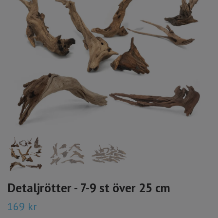
Detaljrötter - 7-9 st över 25 cm
169 kr