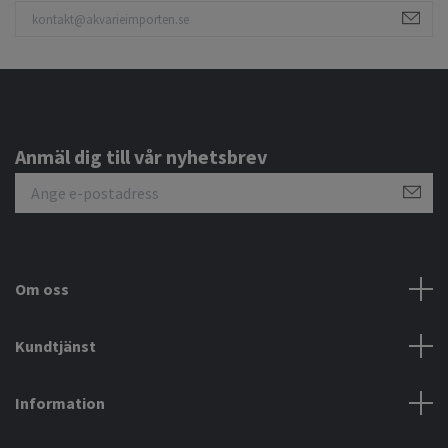
Anmäl dig till vår nyhetsbrev
Om oss
Kundtjänst
Information