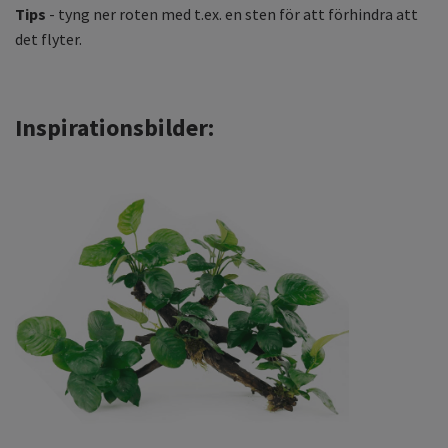
Tips
- tyng ner roten med t.ex. en sten för att förhindra att
det flyter.
Inspirationsbilder: