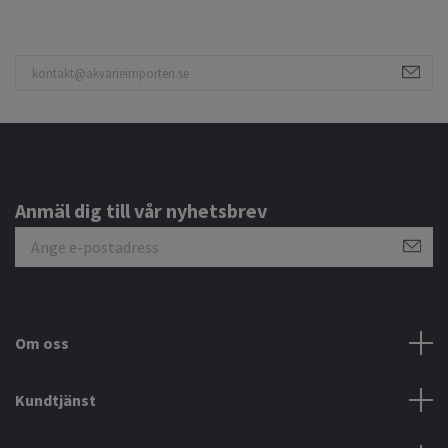
Anmäl dig till vår nyhetsbrev
Om oss
Kundtjänst