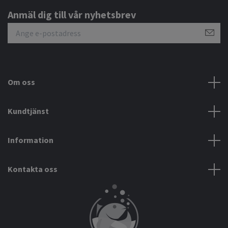
Anmäl dig till vår nyhetsbrev
Om oss
Kundtjänst
Information
Kontakta oss