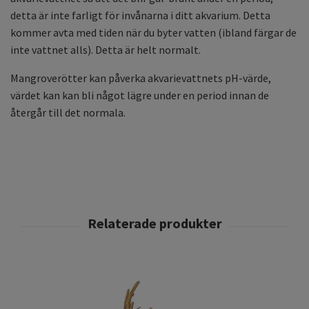
detta är inte farligt för invånarna i ditt akvarium. Detta
kommer avta med tiden när du byter vatten (ibland färgar de
inte vattnet alls). Detta är helt normalt.
Mangroverötter kan påverka akvarievattnets pH-värde,
värdet kan kan bli något lägre under en period innan de
återgår till det normala.