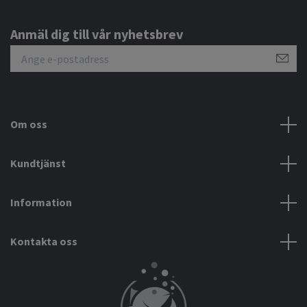
Anmäl dig till vår nyhetsbrev
Om oss
Kundtjänst
Information
Kontakta oss