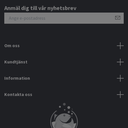
Anmäl dig till vår nyhetsbrev
Om oss
Kundtjänst
Information
Kontakta oss