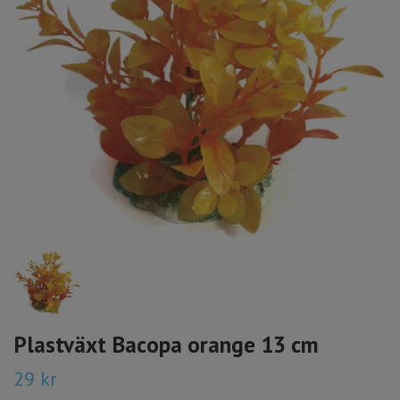
Plastväxt Bacopa orange 13 cm
29 kr