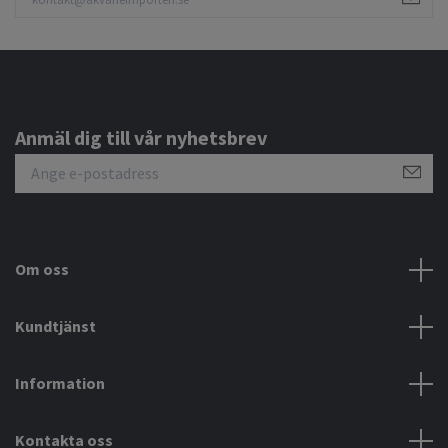
Anmäl dig till vår nyhetsbrev
Om oss
Kundtjänst
Information
Kontakta oss