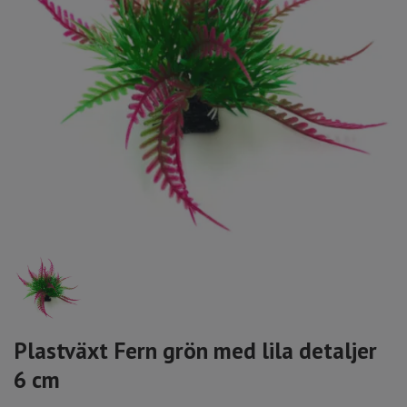
Plastväxt Fern grön med lila detaljer
6 cm