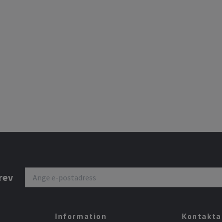
rev
Information
Kontakta