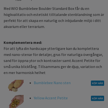
Med WIO Bumblebee Boulder Standard Box får du en
högkvalitativ och estetiskt tilltalande stenblandning som är
perfekt för att skapa en naturlig och inbjudande miljö i ditt
akvarium eller terrarium.
Komplementera med:
För att lyfta din hardscape ytterligare kan du komplettera
med nano-stenar för detaljer, grus för naturliga övergångar,
sand för öppna ytor och kontraster samt Accent Petite för
små unika blickfång. Tillsammans ger de djup, variation och
en mer harmonisk helhet
Bumblebee Nano sten
Yellow Accent Petite